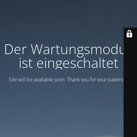
Der Wartungsmodus
ist eingeschaltet
Site will be available soon. Thank you for your patience!