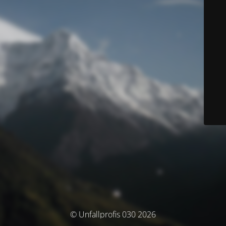
© Unfallprofis 030 2026